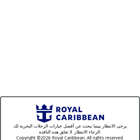
يرجى الانتظار بينما نبحث عن أفضل خيارات الرحلات البحرية لك
الرجاء الانتظار. لا تغلق هذه النافذة.
Copyright ©2026 Royal Caribbean. All rights reserved.